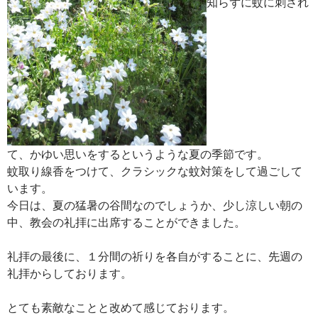
知らずに蚊に刺され
て、かゆい思いをするというような夏の季節です。
蚊取り線香をつけて、クラシックな蚊対策をして過ごして
います。
今日は、夏の猛暑の谷間なのでしょうか、少し涼しい朝の
中、教会の礼拝に出席することができました。
礼拝の最後に、１分間の祈りを各自がすることに、先週の
礼拝からしております。
とても素敵なことと改めて感じております。