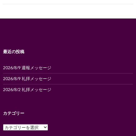
ゲ
ー
シ
ョ
ン
最近の投稿
2026/8/9 週報メッセージ
2026/8/9 礼拝メッセージ
2026/8/2 礼拝メッセージ
カテゴリー
カ
テ