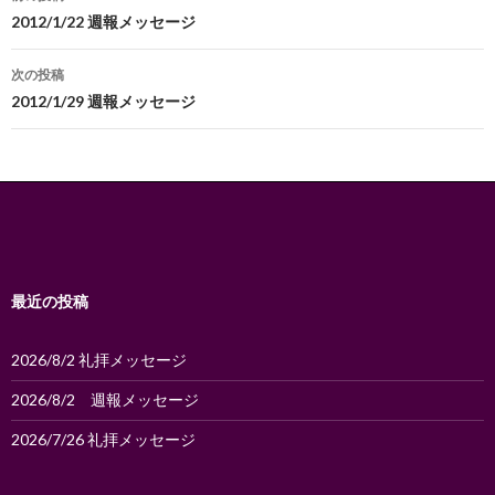
稿
2012/1/22 週報メッセージ
ナ
次の投稿
ビ
2012/1/29 週報メッセージ
ゲ
ー
シ
ョ
ン
最近の投稿
2026/8/2 礼拝メッセージ
2026/8/2 週報メッセージ
2026/7/26 礼拝メッセージ