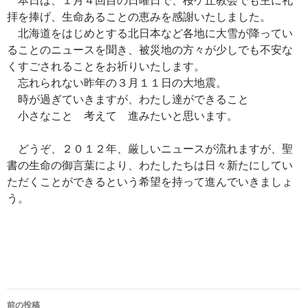
拝を捧げ、生命あることの恵みを感謝いたしました。
北海道をはじめとする北日本など各地に大雪が降ってい
ることのニュースを聞き、被災地の方々が少しでも不安な
くすごされることをお祈りいたします。
忘れられない昨年の３月１１日の大地震。
時が過ぎていきますが、わたし達ができること
小さなこと 考えて 進みたいと思います。
どうぞ、２０１２年、厳しいニュースが流れますが、聖
書の生命の御言葉により、わたしたちは日々新たにしてい
ただくことができるという希望を持って進んでいきましょ
う。
投
前の投稿