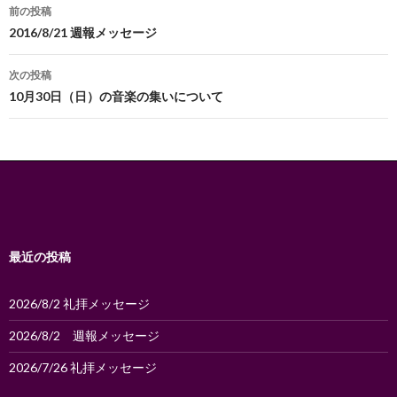
投
前の投稿
稿
2016/8/21 週報メッセージ
ナ
次の投稿
ビ
10月30日（日）の音楽の集いについて
ゲ
ー
シ
ョ
ン
最近の投稿
2026/8/2 礼拝メッセージ
2026/8/2 週報メッセージ
2026/7/26 礼拝メッセージ