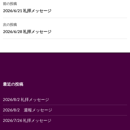
投
前の投稿
稿
2026/6/21 礼拝メッセージ
ナ
次の投稿
ビ
2026/6/28 礼拝メッセージ
ゲ
ー
シ
ョ
ン
最近の投稿
2026/8/2 礼拝メッセージ
2026/8/2 週報メッセージ
2026/7/26 礼拝メッセージ