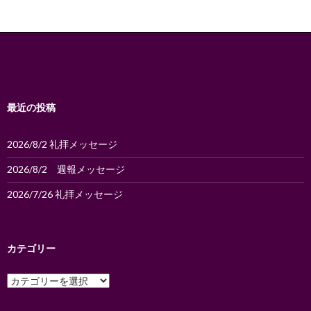
ゲ
ー
シ
ョ
ン
最近の投稿
2026/8/2 礼拝メッセージ
2026/8/2 週報メッセージ
2026/7/26 礼拝メッセージ
カテゴリー
カ
テ
ゴ