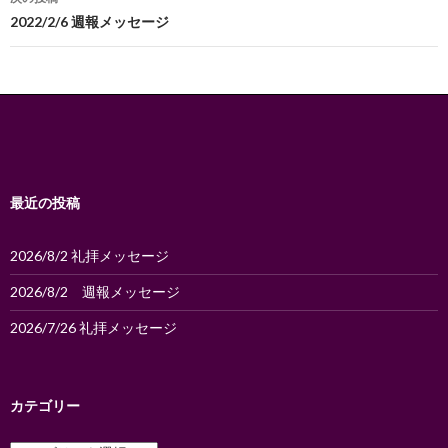
ビ
2022/2/6 週報メッセージ
ゲ
ー
シ
ョ
ン
最近の投稿
2026/8/2 礼拝メッセージ
2026/8/2 週報メッセージ
2026/7/26 礼拝メッセージ
カテゴリー