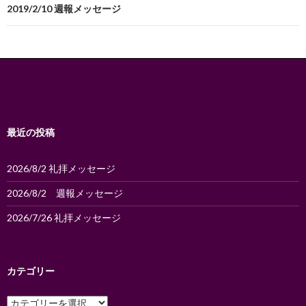
ビ
2019/2/10 週報メッセージ
ゲ
ー
シ
ョ
ン
最近の投稿
2026/8/2 礼拝メッセージ
2026/8/2 週報メッセージ
2026/7/26 礼拝メッセージ
カテゴリー
カ