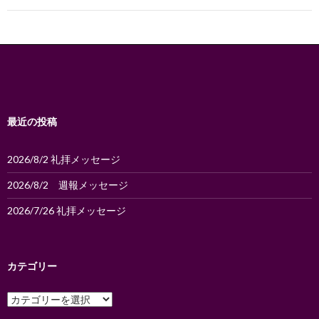
ゲ
ー
シ
ョ
ン
最近の投稿
2026/8/2 礼拝メッセージ
2026/8/2 週報メッセージ
2026/7/26 礼拝メッセージ
カテゴリー
カ
テ