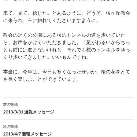
来て、見て、信じた。とあるように、どうぞ、桜ヶ丘教会
に来られ、主に触れてくださいますように。
教会の近くの公園にある桜のトンネルの道を歩いていた
ら、お声をかけていただきました。「足がわるいからちっ
とも前には進まないけれど、それでも桜のトンネルをゆっ
くり歩いてきました。いいもんですね。」
本当に。今年は、今日も寒くなったせいか、桜の花をとて
も長く楽しむことができています。
投
前の投稿
稿
2013/3/31 週報メッセージ
ナ
次の投稿
ビ
2013/4/7 週報メッセージ