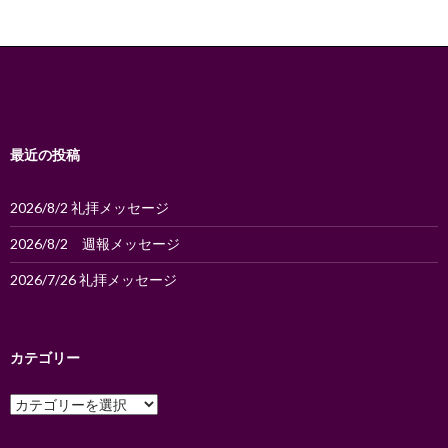
ゲ
ー
シ
ョ
ン
最近の投稿
2026/8/2 礼拝メッセージ
2026/8/2 週報メッセージ
2026/7/26 礼拝メッセージ
カテゴリー
カ
テ
ゴ