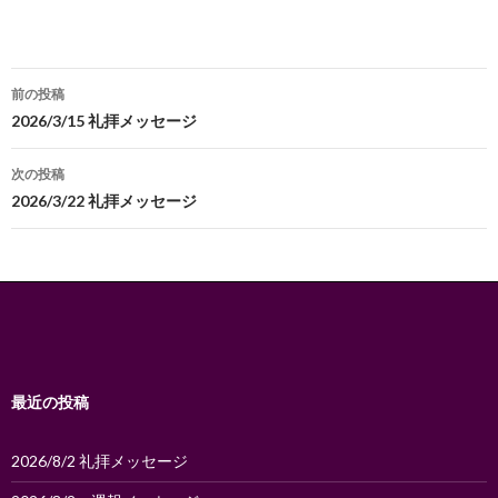
投
前の投稿
稿
2026/3/15 礼拝メッセージ
ナ
次の投稿
ビ
2026/3/22 礼拝メッセージ
ゲ
ー
シ
ョ
ン
最近の投稿
2026/8/2 礼拝メッセージ