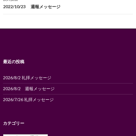
ビ
2022/10/23 週報メッセージ
ゲ
ー
シ
ョ
ン
最近の投稿
2026/8/2 礼拝メッセージ
2026/8/2 週報メッセージ
2026/7/26 礼拝メッセージ
カテゴリー